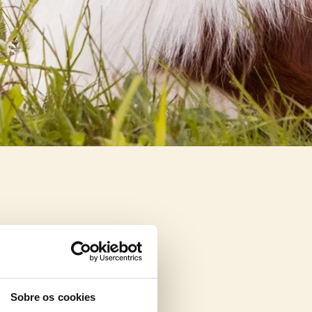
Sobre os cookies