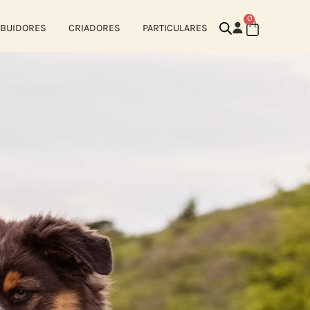
0
IBUIDORES
CRIADORES
PARTICULARES