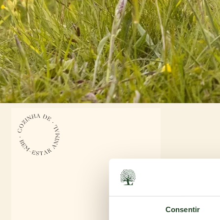
Consentir