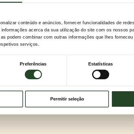
onalizar conteúdo e anúncios, fornecer funcionalidades de redes
informações acerca da sua utilização do site com os nossos pa
ue as podem combinar com outras informações que lhes forneceu 
respetivos serviços.
Preferências
Estatísticas
Permitir seleção