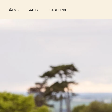
CÃES
GATOS
CACHORROS