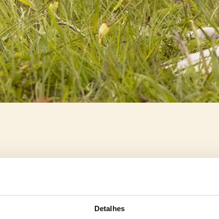
Detalhes