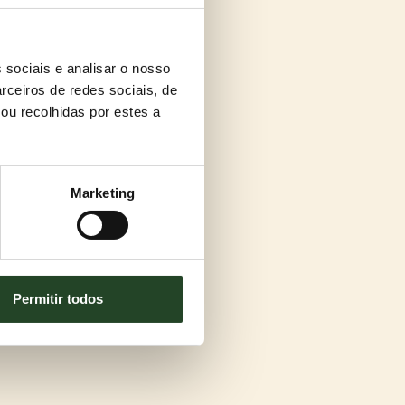
 sociais e analisar o nosso
rceiros de redes sociais, de
ou recolhidas por estes a
Marketing
Permitir todos