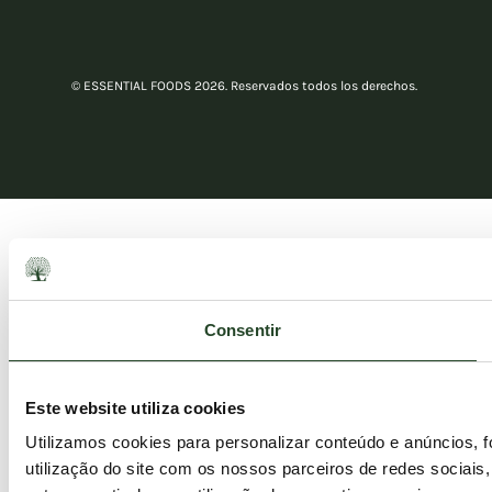
© ESSENTIAL FOODS 2026. Reservados todos los derechos.
Consentir
Este website utiliza cookies
Utilizamos cookies para personalizar conteúdo e anúncios, 
utilização do site com os nossos parceiros de redes sociais