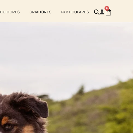
0
IBUIDORES
CRIADORES
PARTICULARES