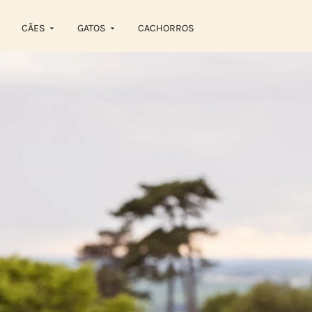
CÃES
GATOS
CACHORROS