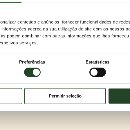
onalizar conteúdo e anúncios, fornecer funcionalidades de redes
informações acerca da sua utilização do site com os nossos pa
ue as podem combinar com outras informações que lhes forneceu 
respetivos serviços.
Preferências
Estatísticas
Permitir seleção