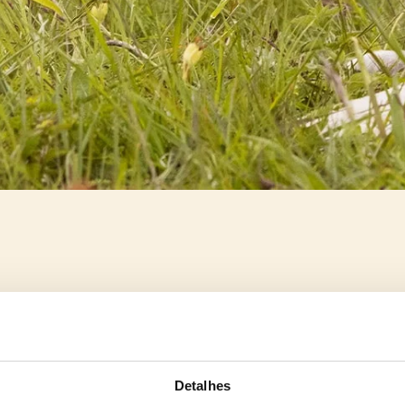
Detalhes