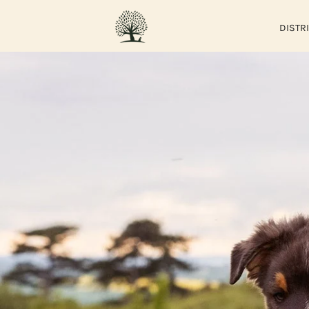
DISTR