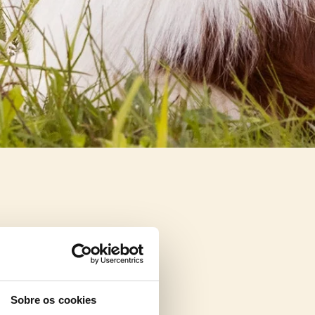
Sobre os cookies