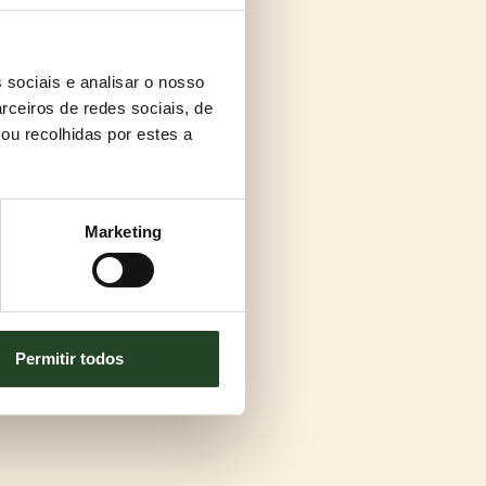
 sociais e analisar o nosso
rceiros de redes sociais, de
ou recolhidas por estes a
Marketing
Permitir todos