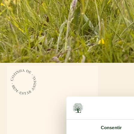
Consentir