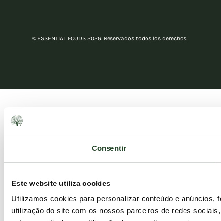
© ESSENTIAL FOODS 2026. Reservados todos los derechos.
Consentir
Este website utiliza cookies
Utilizamos cookies para personalizar conteúdo e anúncios, 
utilização do site com os nossos parceiros de redes sociais