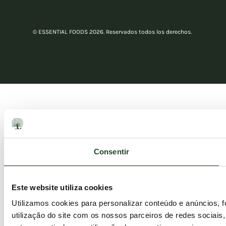
© ESSENTIAL FOODS 2026. Reservados todos los derechos.
Consentir
Este website utiliza cookies
Utilizamos cookies para personalizar conteúdo e anúncios, 
utilização do site com os nossos parceiros de redes sociais