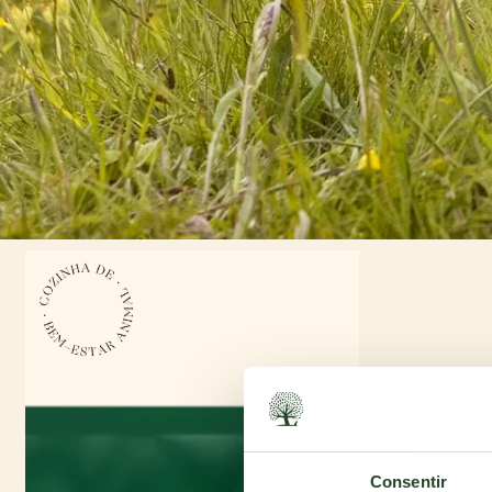
Consentir