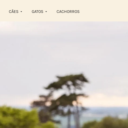
CÃES
GATOS
CACHORROS