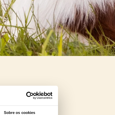
Sobre os cookies