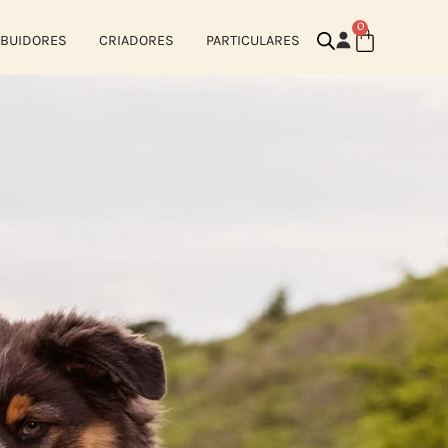
0
IBUIDORES
CRIADORES
PARTICULARES