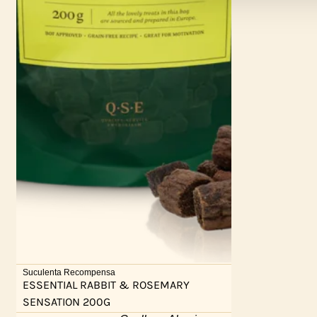
Suculenta Recompensa
ESSENTIAL RABBIT & ROSEMARY
SENSATION 200G