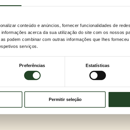
onalizar conteúdo e anúncios, fornecer funcionalidades de redes
informações acerca da sua utilização do site com os nossos pa
ue as podem combinar com outras informações que lhes forneceu 
respetivos serviços.
Preferências
Estatísticas
Permitir seleção