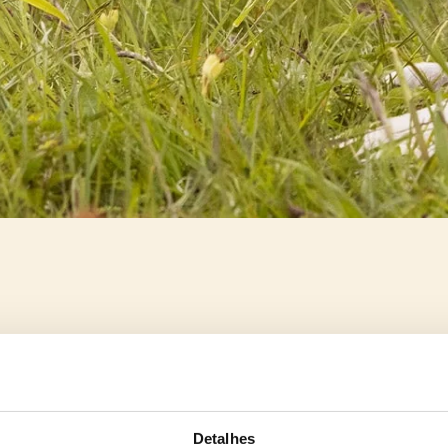
Detalhes