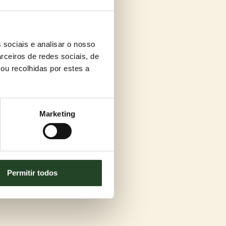
 sociais e analisar o nosso
rceiros de redes sociais, de
ou recolhidas por estes a
Marketing
Permitir todos