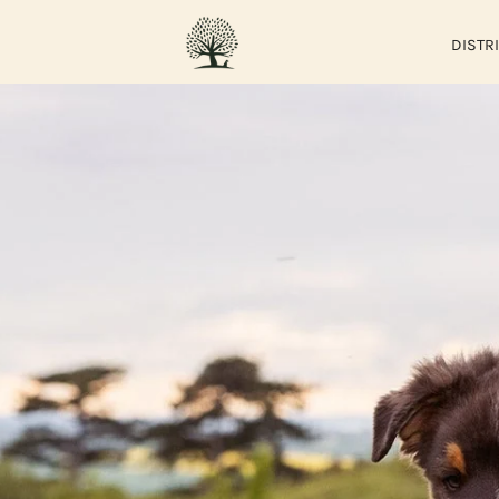
DISTR