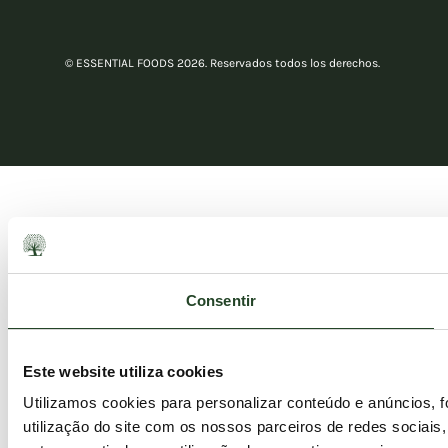
© ESSENTIAL FOODS 2026. Reservados todos los derechos.
Consentir
Este website utiliza cookies
Utilizamos cookies para personalizar conteúdo e anúncios, 
utilização do site com os nossos parceiros de redes sociais