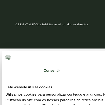
© ESSENTIAL FOODS 2026. Reservados todos los derechos.
Consentir
Este website utiliza cookies
Utilizamos cookies para personalizar conteúdo e anúncios, 
utilização do site com os nossos parceiros de redes sociais