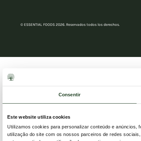
© ESSENTIAL FOODS 2026. Reservados todos los derechos.
Consentir
Este website utiliza cookies
Utilizamos cookies para personalizar conteúdo e anúncios, 
utilização do site com os nossos parceiros de redes sociais