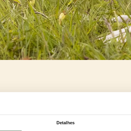
Detalhes