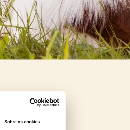
Sobre os cookies