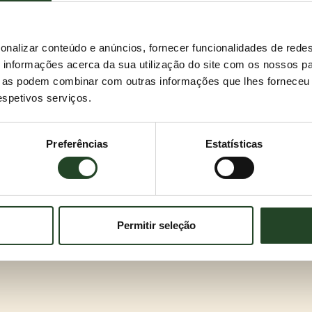
onalizar conteúdo e anúncios, fornecer funcionalidades de redes
informações acerca da sua utilização do site com os nossos pa
ue as podem combinar com outras informações que lhes forneceu 
respetivos serviços.
Preferências
Estatísticas
Permitir seleção