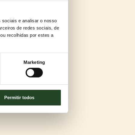
 sociais e analisar o nosso
rceiros de redes sociais, de
ou recolhidas por estes a
Marketing
Permitir todos