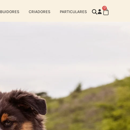
0
IBUIDORES
CRIADORES
PARTICULARES