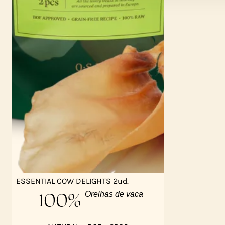
ESSENTIAL COW DELIGHTS 2ud.
100%
Orelhas de vaca