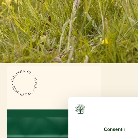
Consentir