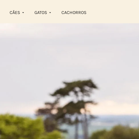
CÃES
GATOS
CACHORROS