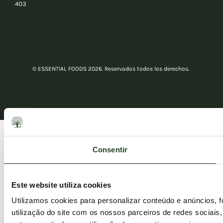
403
© ESSENTIAL FOODS 2026. Reservados todos los derechos.
Consentir
Este website utiliza cookies
Utilizamos cookies para personalizar conteúdo e anúncios, 
utilização do site com os nossos parceiros de redes sociais