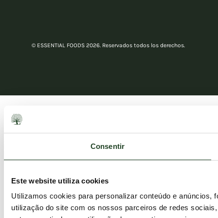
© ESSENTIAL FOODS 2026. Reservados todos los derechos.
Consentir
Este website utiliza cookies
Utilizamos cookies para personalizar conteúdo e anúncios, 
utilização do site com os nossos parceiros de redes sociais