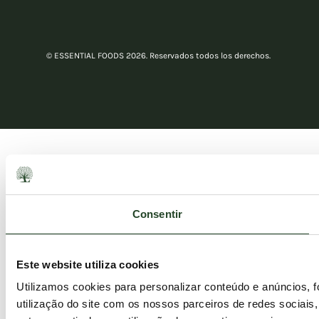
© ESSENTIAL FOODS 2026. Reservados todos los derechos.
Consentir
Este website utiliza cookies
Utilizamos cookies para personalizar conteúdo e anúncios, 
utilização do site com os nossos parceiros de redes sociais