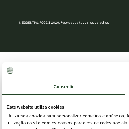
© ESSENTIAL FOODS 2026. Reservados todos los derechos.
Consentir
Este website utiliza cookies
Utilizamos cookies para personalizar conteúdo e anúncios, 
utilização do site com os nossos parceiros de redes sociais