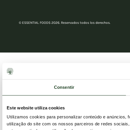
© ESSENTIAL FOODS 2026. Reservados todos los derechos.
Consentir
Este website utiliza cookies
Utilizamos cookies para personalizar conteúdo e anúncios, 
utilização do site com os nossos parceiros de redes sociais