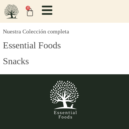
content
0
Nuestra Colección completa
Essential Foods
Snacks