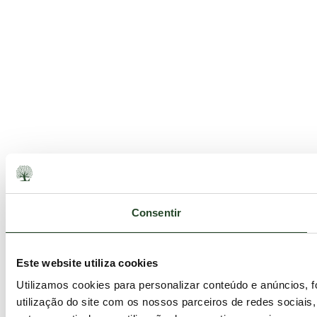
Consentir
Este website utiliza cookies
Utilizamos cookies para personalizar conteúdo e anúncios, 
utilização do site com os nossos parceiros de redes sociais