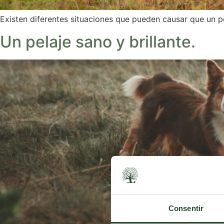
Existen diferentes situaciones que pueden causar que un per
Un pelaje sano y brillante.
Consentir