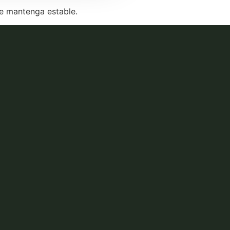
se mantenga estable.