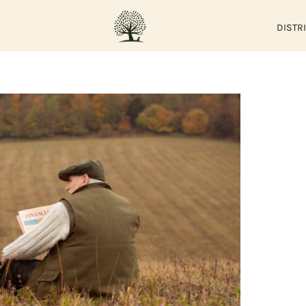
DISTR