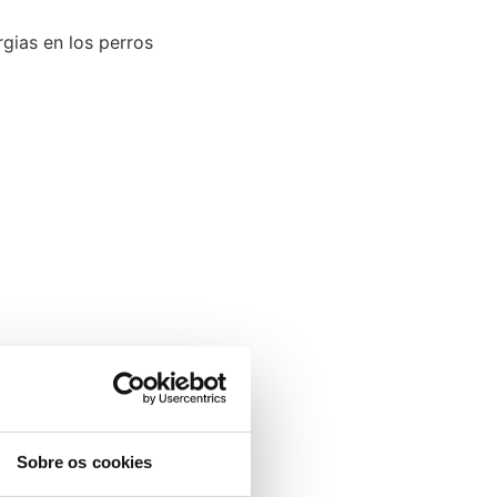
rgias en los perros
Sobre os cookies