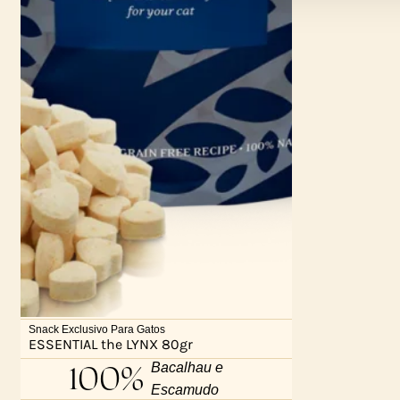
Snack Exclusivo Para Gatos
ESSENTIAL the LYNX 80gr
100%
Bacalhau e
Escamudo