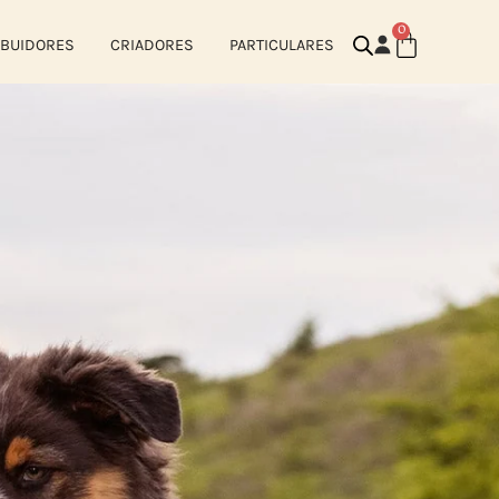
0
IBUIDORES
CRIADORES
PARTICULARES