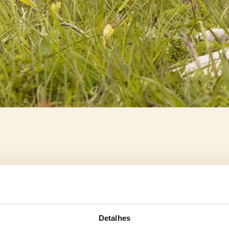
Detalhes