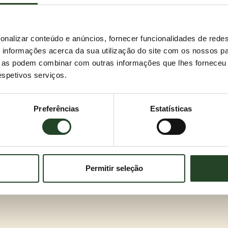
onalizar conteúdo e anúncios, fornecer funcionalidades de redes
informações acerca da sua utilização do site com os nossos pa
ue as podem combinar com outras informações que lhes forneceu 
respetivos serviços.
Preferências
Estatísticas
Permitir seleção