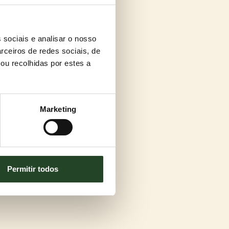
 sociais e analisar o nosso
rceiros de redes sociais, de
ou recolhidas por estes a
Marketing
Permitir todos