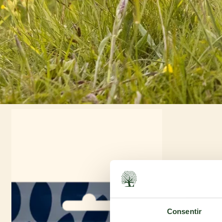
Consentir