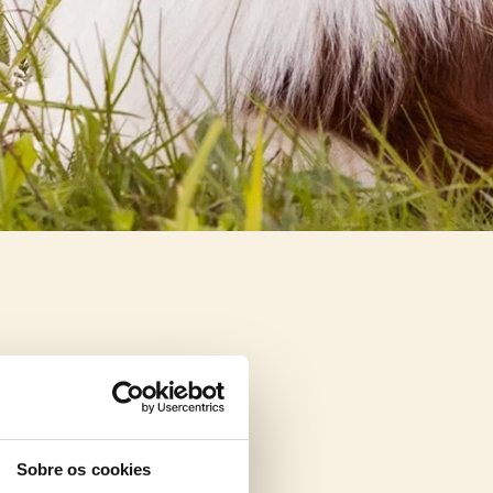
Sobre os cookies