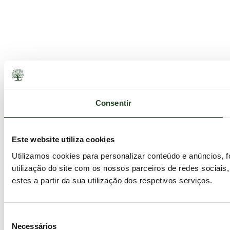
Consentir
Este website utiliza cookies
Utilizamos cookies para personalizar conteúdo e anúncios, 
utilização do site com os nossos parceiros de redes sociais
estes a partir da sua utilização dos respetivos serviços.
Seleção
Necessários
de