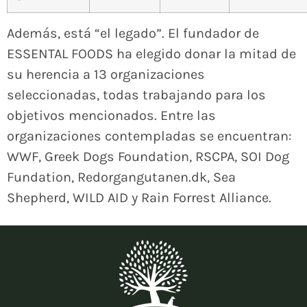
Además, está “el legado”. El fundador de
ESSENTAL FOODS ha elegido donar la mitad de
su herencia a 13 organizaciones
seleccionadas, todas trabajando para los
objetivos mencionados. Entre las
organizaciones contempladas se encuentran:
WWF, Greek Dogs Foundation, RSCPA, SOI Dog
Fundation, Redorgangutanen.dk, Sea
Shepherd, WILD AID y Rain Forrest Alliance.