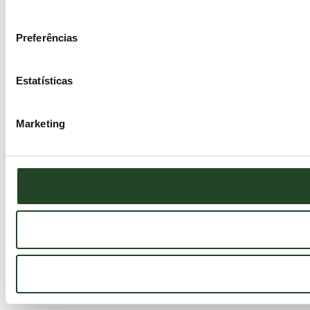
consentimento
Preferências
Estatísticas
Marketing