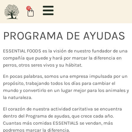
content
0
PROGRAMA DE AYUDAS
ESSENTIAL FOODS es la visión de nuestro fundador de una
compañía que puede y hará por marcar la diferencia en
perros, otros seres vivos y su hábitat.
En pocas palabras, somos una empresa impulsada por un
propósito, trabajando todos los días para cambiar el
mundo y convertirlo en un lugar mejor para los animales y
la naturaleza.
El corazón de nuestra actividad caritativa se encuentra
dentro del Programa de ayudas, que crece cada año.
Cuantas más comidas ESSENTIALS se vendan, más
podremos marcar la diferencia.